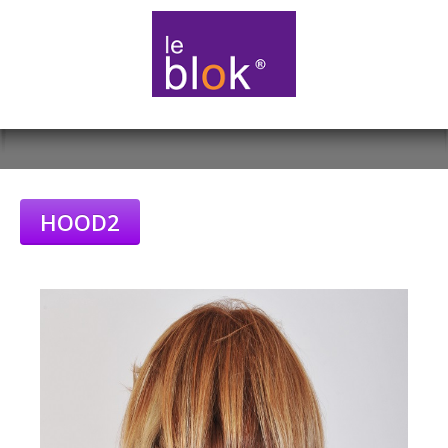
HOOD2